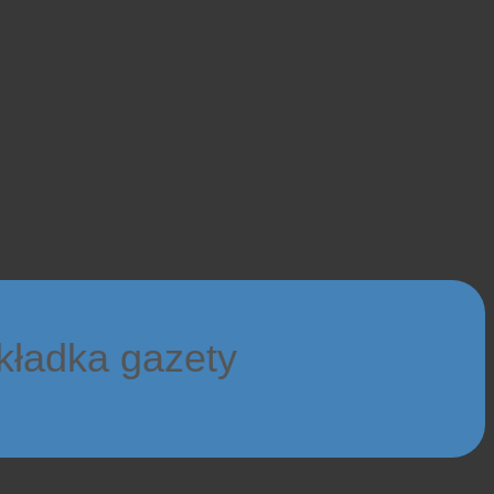
kładka gazety