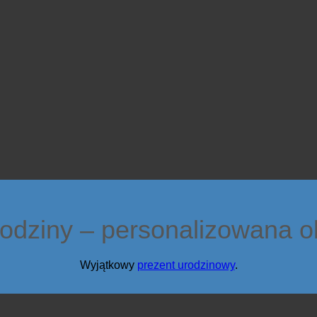
odziny – personalizowana o
Wyjątkowy
prezent urodzinowy
.