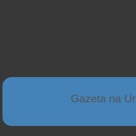
Gazeta na Ur