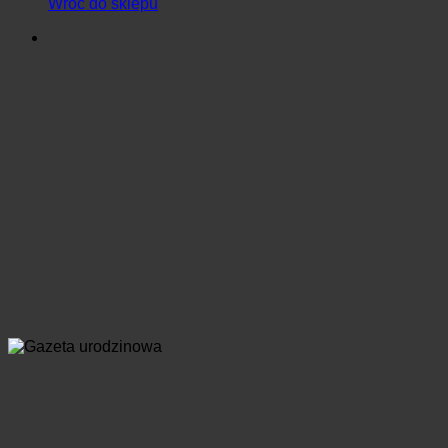
Wróć do sklepu