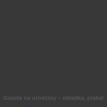
Gazeta na urodziny – okładka, plakat